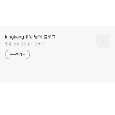
kingkang-life 님의 블로그
일상, 건강 관련 정보 블로그
구독하기