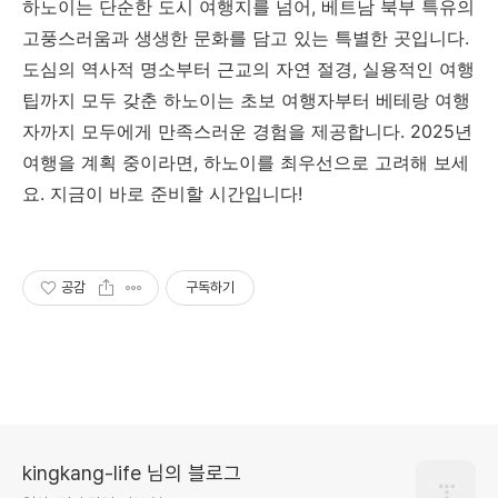
하노이는 단순한 도시 여행지를 넘어, 베트남 북부 특유의
고풍스러움과 생생한 문화를 담고 있는 특별한 곳입니다.
도심의 역사적 명소부터 근교의 자연 절경, 실용적인 여행
팁까지 모두 갖춘 하노이는 초보 여행자부터 베테랑 여행
자까지 모두에게 만족스러운 경험을 제공합니다. 2025년
여행을 계획 중이라면, 하노이를 최우선으로 고려해 보세
요. 지금이 바로 준비할 시간입니다!
공감
구독하기
kingkang-life 님의 블로그