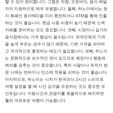
할 수 있어 편리합니다. 그랩은 차량, 오토바이, 음식 배달
까지 지원하므로 매우 유용합니다. 둘째, 하노이에서는 현
지 화폐인 동(VND)을 미리 환전하거나 ATM을 통해 인출
하는 것이 좋습니다. 현금 사용 비중이 높기 때문에 소액
지폐를 준비하는 것도 중요합니다. 셋째, 시장이나 길거리
음식점에서는 가격 협상이 필수입니다. 외국인에게 가격
을 높게 부르는 경우가 많기 때문에, 기본 가격을 파악하
고 적극적으로 흥정하는 태도가 필요합니다. 넷째, 하노이
는 문화적으로 보수적인 면이 있으므로 복장이나 행동에
예의를 갖추는 것이 중요합니다. 특히 사찰이나 유적지 방
문 시에는 반바지나 민소매 착용을 피하는 것이 좋습니다.
마지막으로, 하노이는 시차가 한국보다 2시간 느리므로
여행 일정을 짤 때 시간 감각을 조정하는 것도 중요한 포
인트입니다. 이동시간과 관광지를 효율적으로 배치하면
훨씬 여유로운 여행이 가능합니다.