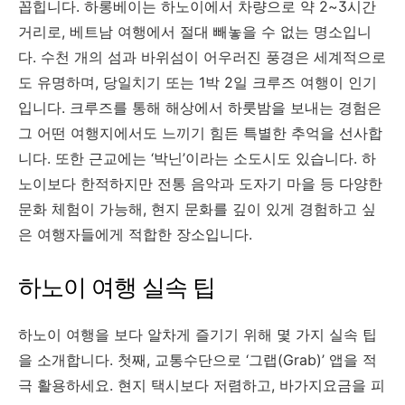
꼽힙니다. 하롱베이는 하노이에서 차량으로 약 2~3시간
거리로, 베트남 여행에서 절대 빼놓을 수 없는 명소입니
다. 수천 개의 섬과 바위섬이 어우러진 풍경은 세계적으로
도 유명하며, 당일치기 또는 1박 2일 크루즈 여행이 인기
입니다. 크루즈를 통해 해상에서 하룻밤을 보내는 경험은
그 어떤 여행지에서도 느끼기 힘든 특별한 추억을 선사합
니다. 또한 근교에는 ‘박닌’이라는 소도시도 있습니다. 하
노이보다 한적하지만 전통 음악과 도자기 마을 등 다양한
문화 체험이 가능해, 현지 문화를 깊이 있게 경험하고 싶
은 여행자들에게 적합한 장소입니다.
하노이 여행 실속 팁
하노이 여행을 보다 알차게 즐기기 위해 몇 가지 실속 팁
을 소개합니다. 첫째, 교통수단으로 ‘그랩(Grab)’ 앱을 적
극 활용하세요. 현지 택시보다 저렴하고, 바가지요금을 피