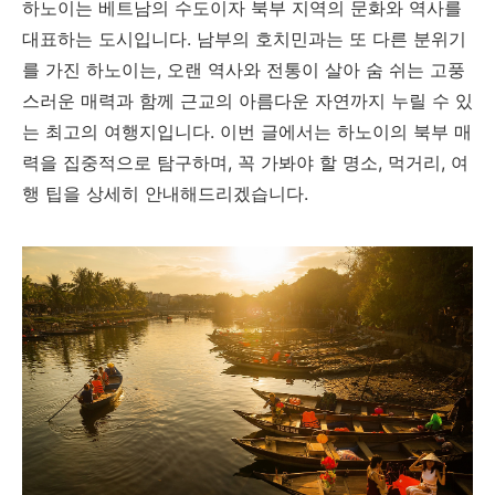
하노이는 베트남의 수도이자 북부 지역의 문화와 역사를
대표하는 도시입니다. 남부의 호치민과는 또 다른 분위기
를 가진 하노이는, 오랜 역사와 전통이 살아 숨 쉬는 고풍
스러운 매력과 함께 근교의 아름다운 자연까지 누릴 수 있
는 최고의 여행지입니다. 이번 글에서는 하노이의 북부 매
력을 집중적으로 탐구하며, 꼭 가봐야 할 명소, 먹거리, 여
행 팁을 상세히 안내해드리겠습니다.